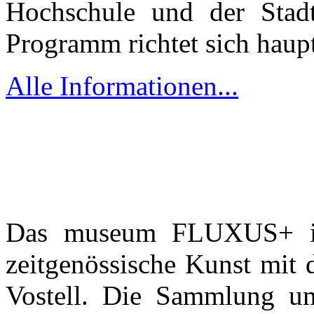
Hochschule und der Stad
Programm richtet sich haupt
Alle Informationen...
Das museum FLUXUS+ in
zeitgenössische Kunst mit
Vostell. Die Sammlung um