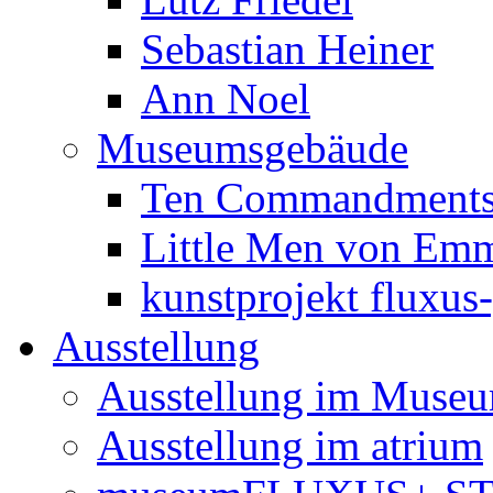
Sebastian Heiner
Ann Noel
Museumsgebäude
Ten Commandments 
Little Men von Emm
kunstprojekt fluxus
Ausstellung
Ausstellung im Muse
Ausstellung im atrium