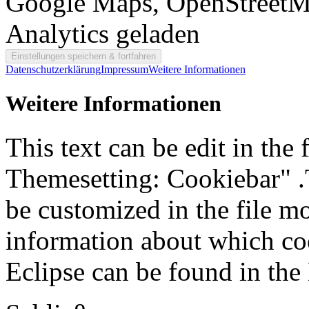
Google Maps, OpenStreetM
Analytics geladen
Datenschutzerklärung
Impressum
Weitere Informationen
Weitere Informationen
This text can be edit in the
Themesetting: Cookiebar" .T
be customized in the file m
information about which coo
Eclipse can be found in the