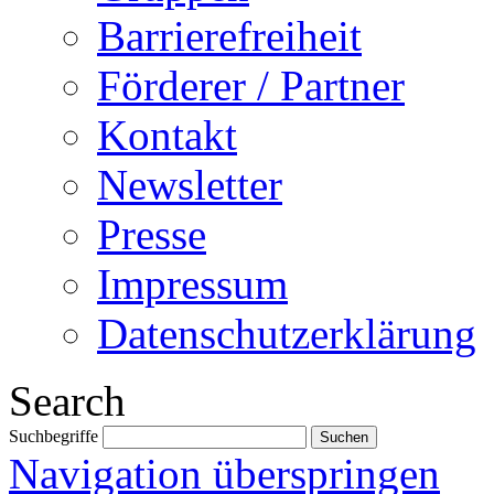
Barrierefreiheit
Förderer / Partner
Kontakt
Newsletter
Presse
Impressum
Datenschutzerklärung
Search
Suchbegriffe
Navigation überspringen