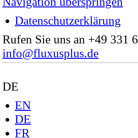
Navigation überspringen
Datenschutzerklärung
Rufen Sie uns an
+49 331 6
info@fluxusplus.de
DE
EN
DE
FR