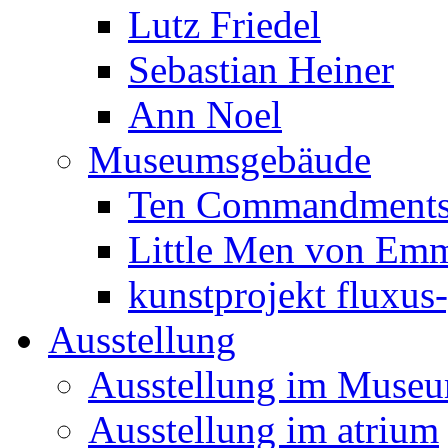
Lutz Friedel
Sebastian Heiner
Ann Noel
Museumsgebäude
Ten Commandments 
Little Men von Emm
kunstprojekt fluxus
Ausstellung
Ausstellung im Muse
Ausstellung im atrium