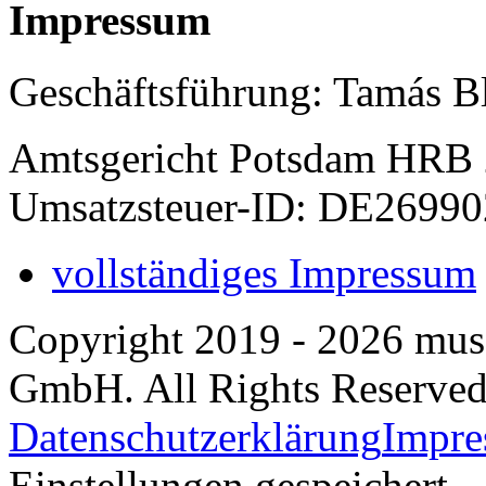
Impressum
Geschäftsführung: Tamás B
Amtsgericht Potsdam HRB
Umsatzsteuer-ID: DE2699
vollständiges Impressum
Copyright 2019 - 2026 m
GmbH. All Rights Reserved
Datenschutzerklärung
Impr
Einstellungen gespeichert