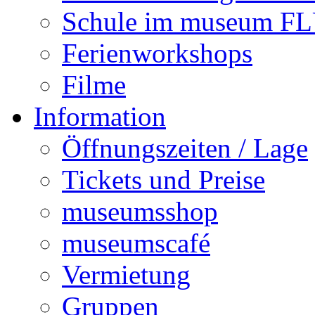
Schule im museum 
Ferienworkshops
Filme
Information
Öffnungszeiten / Lage
Tickets und Preise
museumsshop
museumscafé
Vermietung
Gruppen