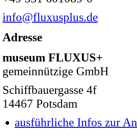
info@fluxusplus.de
Adresse
museum FLUXUS+
gemeinnützige GmbH
Schiffbauergasse 4f
14467 Potsdam
ausführliche Infos zur An