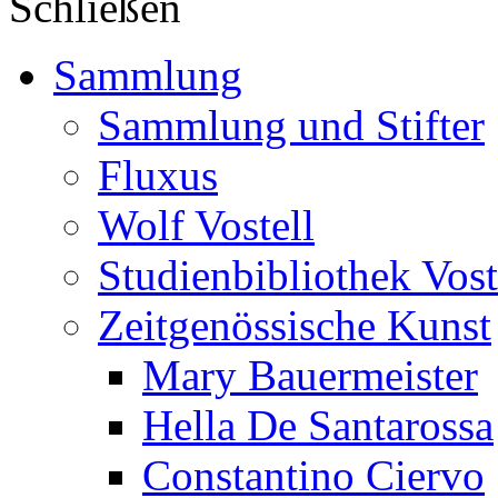
Schließen
Sammlung
Sammlung und Stifter
Fluxus
Wolf Vostell
Studienbibliothek Vost
Zeitgenössische Kunst
Mary Bauermeister
Hella De Santarossa
Constantino Ciervo