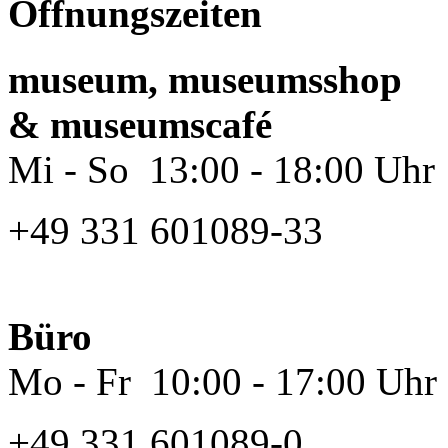
Öffnungszeiten
museum, museumsshop
& museumscafé
Mi - So 13:00 - 18:00 Uhr
+49 331 601089-33
Büro
Mo - Fr 10:00 - 17:00 Uhr
+49 331 601089-0