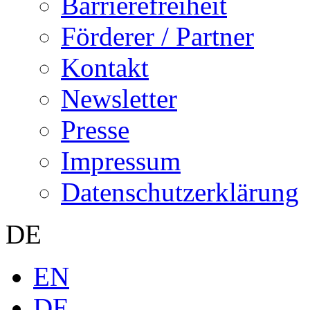
Barrierefreiheit
Förderer / Partner
Kontakt
Newsletter
Presse
Impressum
Datenschutzerklärung
DE
EN
DE