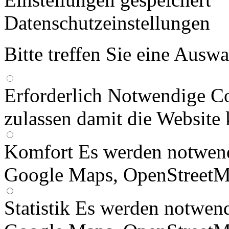
Datenschutzeinstellungen
Bitte treffen Sie eine Ausw
Erforderlich
Notwendige Co
zulassen damit die Website 
Komfort
Es werden notwend
Google Maps, OpenStreetM
Statistik
Es werden notwend