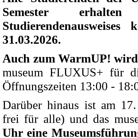
Semester erhalt
Studierendenausweises k
31.03.2026.
Auch zum WarmUP! wird
museum FLUXUS+ für die 
Öffnungszeiten 13:00 - 18:0
Darüber hinaus ist am 17. 
frei für alle) und das 
Uhr eine Museumsführu