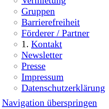
Vermietung
Gruppen
Barrierefreiheit
Förderer / Partner
Kontakt
Newsletter
Presse
Impressum
Datenschutzerklärung
Navigation überspringen