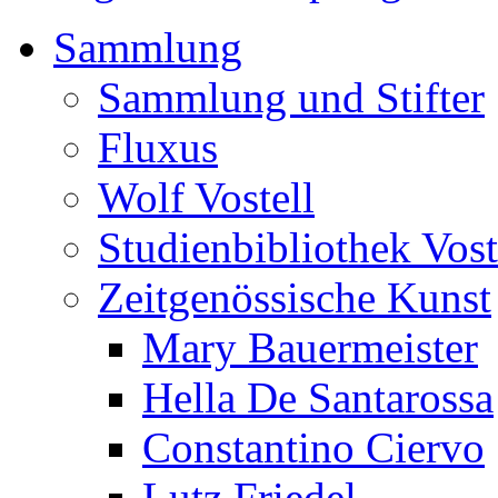
Sammlung
Sammlung und Stifter
Fluxus
Wolf Vostell
Studienbibliothek Vost
Zeitgenössische Kunst
Mary Bauermeister
Hella De Santarossa
Constantino Ciervo
Lutz Friedel