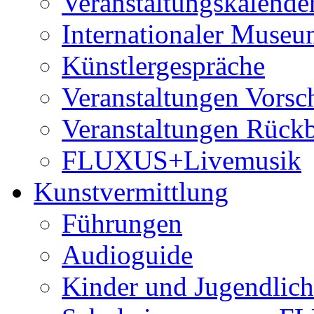
Veranstaltungskalende
Internationaler Museu
Künstlergespräche
Veranstaltungen Vorsc
Veranstaltungen Rückb
FLUXUS+Livemusik
Kunstvermittlung
Führungen
Audioguide
Kinder und Jugendlich