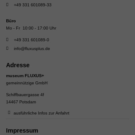
+49 331 601089-33
Büro
Mo - Fr 10:00 - 17:00 Uhr
+49 331 601089-0
info@fluxusplus.de
Adresse
museum FLUXUS+
gemeinnützige GmbH
Schiffbauergasse 4f
14467 Potsdam
ausführliche Infos zur Anfahrt
Impressum