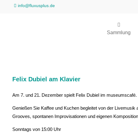
info@fluxusplus.de
Sammlung
Felix Dubiel am Klavier
Am 7. und 21. Dezember spielt Felix Dubiel im museumscafé.
Genießen Sie Kaffee und Kuchen begleitet von der Livemusik am
Grooves, spontanen Improvisationen und eigenen Komposition
Sonntags von 15:00 Uhr