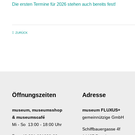
Die ersten Termine für 2026 stehen auch bereits fest!
ZURÜCK
Öffnungszeiten
Adresse
museum, museumsshop
museum FLUXUS+
& museumscafé
gemeinnützige GmbH
Mi - So 13:00 - 18:00 Uhr
Schiffbauergasse 4f