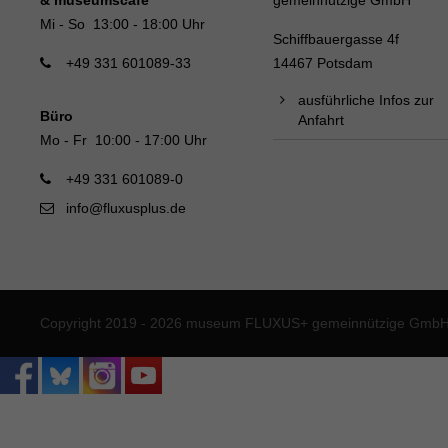
Mi - So 13:00 - 18:00 Uhr
Schiffbauergasse 4f
+49 331 601089-33
14467 Potsdam
ausführliche Infos zur
Büro
Anfahrt
Mo - Fr 10:00 - 17:00 Uhr
+49 331 601089-0
info@fluxusplus.de
Copyright 2019 - 2026 museum FLUXUS+ gemeinnützige GmbH. 