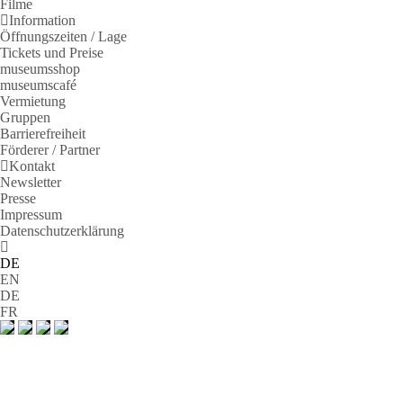
Filme
Information
Öffnungszeiten / Lage
Tickets und Preise
museumsshop
museumscafé
Vermietung
Gruppen
Barrierefreiheit
Förderer / Partner
Kontakt
Newsletter
Presse
Impressum
Datenschutzerklärung
DE
EN
DE
FR