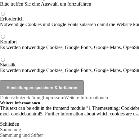
Bitte treffen Sie eine Auswahl um fortzufahren
Erforderlich
Notwendige Cookies und Google Fonts zulassen damit die Website korr
Komfort
Es werden notwendige Cookies, Google Fonts, Google Maps, OpenSt
Statistik
Es werden notwendige Cookies, Google Fonts, Google Maps, OpenStr
Datenschutzerklärung
Impressum
Weitere Informationen
Weitere Informationen
This text can be edit in the frontend module "1 Themesetting: Cookiebar
mod_cookiebar.html5. Further information about which cookies are used
Schließen
Sammlung
Sammlung und Stifter