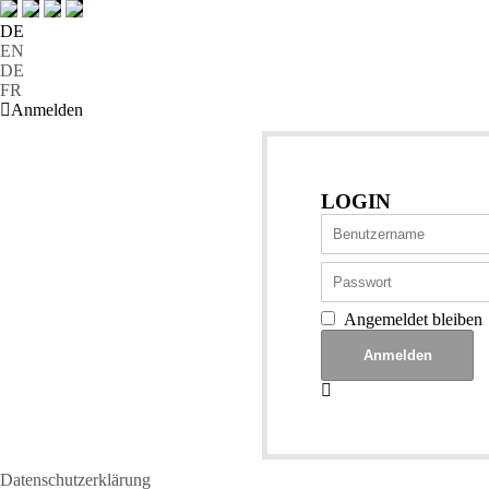
DE
EN
DE
FR
Anmelden
LOGIN
Angemeldet bleiben
Datenschutzerklärung