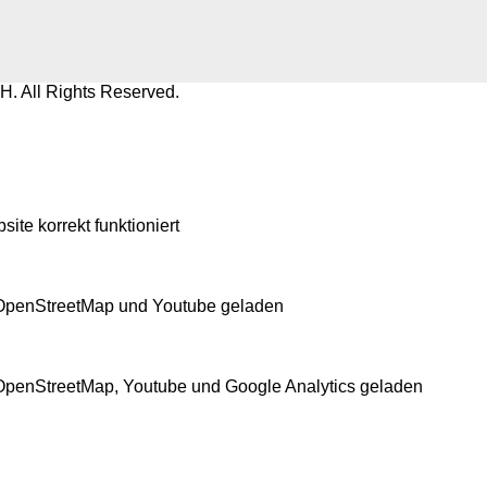
 All Rights Reserved.
te korrekt funktioniert
 OpenStreetMap und Youtube geladen
OpenStreetMap, Youtube und Google Analytics geladen