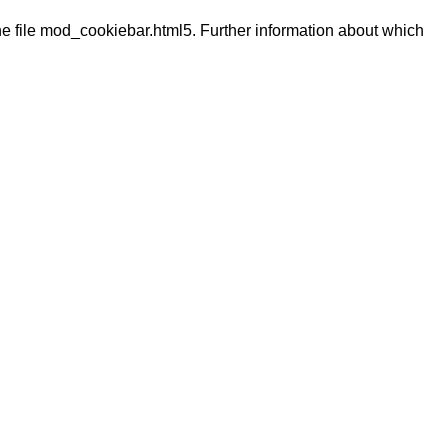
the file mod_cookiebar.html5. Further information about which