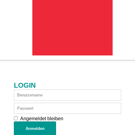
LOGIN
Angemeldet bleiben