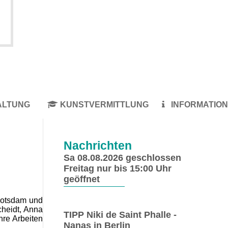
ALTUNG
KUNSTVERMITTLUNG
INFORMATION
Nachrichten
Sa 08.08.2026 geschlossen
Freitag nur bis 15:00 Uhr
geöffnet
Potsdam und
cheidt, Anna
TIPP Niki de Saint Phalle -
re Arbeiten
Nanas in Berlin