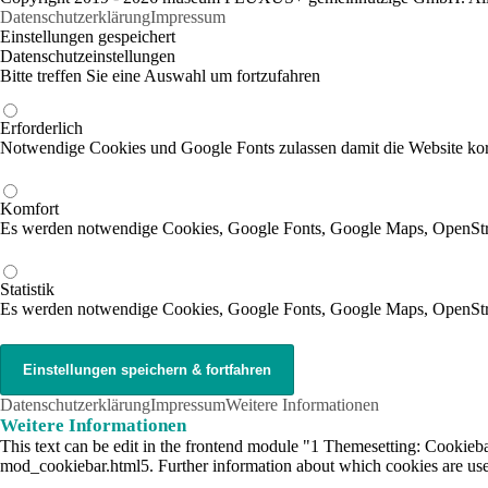
Datenschutzerklärung
Impressum
Einstellungen gespeichert
Datenschutzeinstellungen
Bitte treffen Sie eine Auswahl um fortzufahren
Erforderlich
Notwendige Cookies und Google Fonts zulassen damit die Website korr
Komfort
Es werden notwendige Cookies, Google Fonts, Google Maps, OpenSt
Statistik
Es werden notwendige Cookies, Google Fonts, Google Maps, OpenStr
Datenschutzerklärung
Impressum
Weitere Informationen
Weitere Informationen
This text can be edit in the frontend module "1 Themesetting: Cookiebar
mod_cookiebar.html5. Further information about which cookies are used