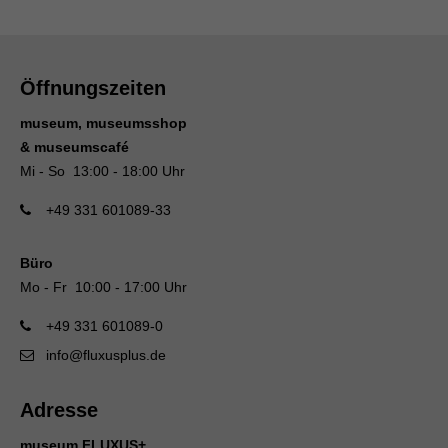
Öffnungszeiten
museum, museumsshop
& museumscafé
Mi - So 13:00 - 18:00 Uhr
+49 331 601089-33
Büro
Mo - Fr 10:00 - 17:00 Uhr
+49 331 601089-0
info@fluxusplus.de
Adresse
museum FLUXUS+