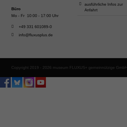
ausführliche Infos zur
Büro
Anfahrt
Mo - Fr 10:00 - 17:00 Uhr
+49 331 601089-0
info@fluxusplus.de
Copyright 2019 - 2026 museum FLUXUS+ gemeinnützige GmbH. 